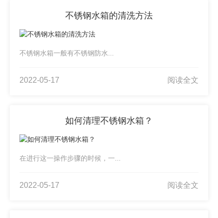
不锈钢水箱的清洗方法
不锈钢水箱一般有不锈钢防水...
2022-05-17
阅读全文
如何清理不锈钢水箱？
在进行这一操作步骤的时候，一...
2022-05-17
阅读全文