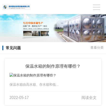
常见问题
查看分类
保温水箱的制作原理有哪些？
保温水箱由高水箱、存水箱和低...
2022-05-17
阅读全文