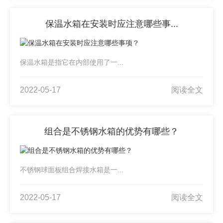
保温水箱在安装时应注意哪些事...
保温水箱是指它在内部使用了一...
2022-05-17
阅读全文
组合是不锈钢水箱的优势有哪些？
不锈钢球面板组合焊接水箱是一...
2022-05-17
阅读全文