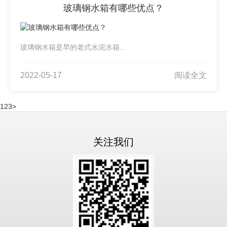
玻璃钢水箱有哪些优点？
玻璃钢水箱是早的老式水泥水箱...
2022-05-17
阅读全文
1
2
3
>
关注我们