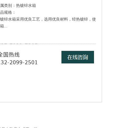
属类别：热镀锌水箱
品规格：
镀锌水箱采用优良工艺，选用优良材料，经热镀锌，使
箱...