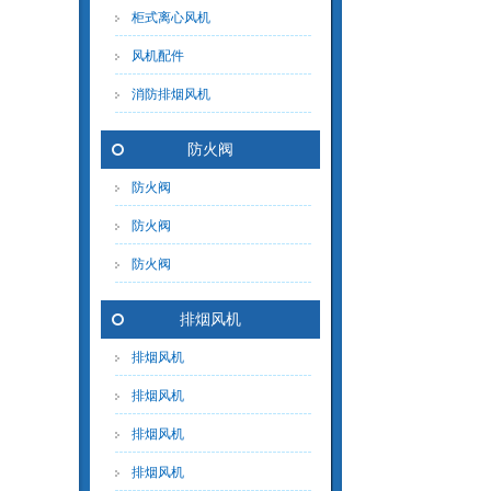
柜式离心风机
风机配件
消防排烟风机
防火阀
防火阀
防火阀
防火阀
排烟风机
排烟风机
排烟风机
排烟风机
排烟风机