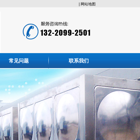
|
网站地图
常见问题
联系我们