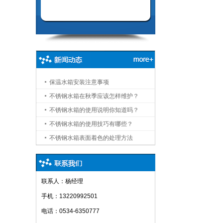
保温水箱安装注意事项
不锈钢水箱在秋季应该怎样维护？
2022-05-17
不锈钢水箱的使用说明你知道吗？
2022-05-17
不锈钢水箱的使用技巧有哪些？
2022-05-17
不锈钢水箱表面着色的处理方法
2022-05-17
2022-05-17
联系人：杨经理
手机：13220992501
电话：0534-6350777