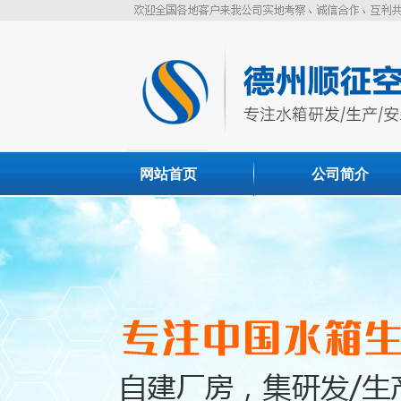
网站首页
公司简介