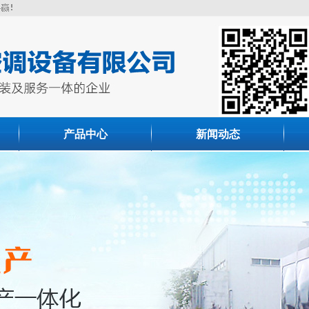
产品中心
新闻动态