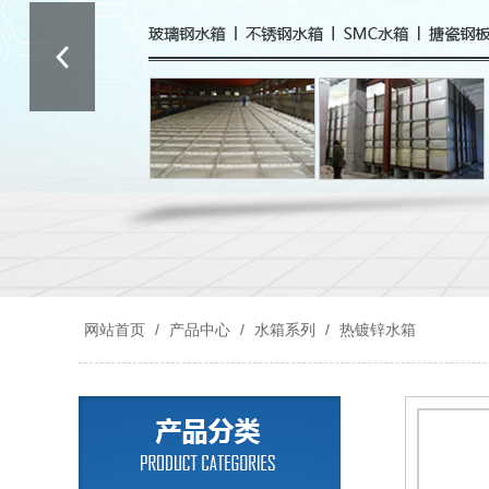
网站首页
/
产品中心
/
水箱系列
/
热镀锌水箱