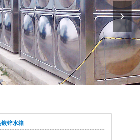
热镀锌水箱