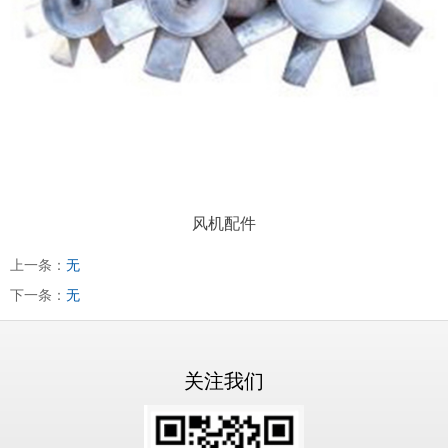
风机配件
上一条：
无
下一条：
无
关注我们