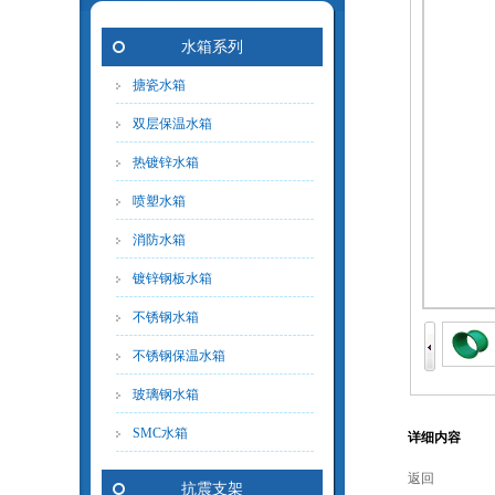
水箱系列
搪瓷水箱
双层保温水箱
热镀锌水箱
喷塑水箱
消防水箱
镀锌钢板水箱
不锈钢水箱
不锈钢保温水箱
玻璃钢水箱
SMC水箱
详细内容
返回
抗震支架