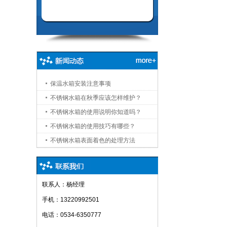
保温水箱安装注意事项
不锈钢水箱在秋季应该怎样维护？
2022-05-17
不锈钢水箱的使用说明你知道吗？
2022-05-17
不锈钢水箱的使用技巧有哪些？
2022-05-17
不锈钢水箱表面着色的处理方法
2022-05-17
2022-05-17
联系人：杨经理
手机：13220992501
电话：0534-6350777