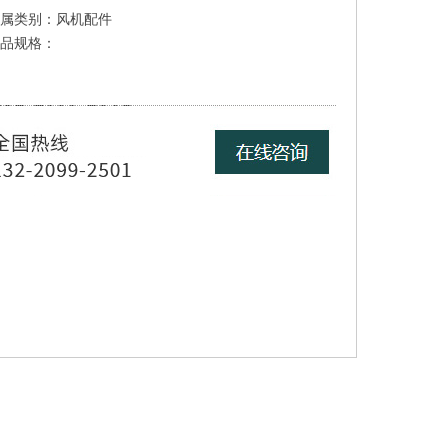
属类别：风机配件
品规格：