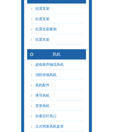
抗震支架
抗震支架
抗震支架案例
抗震支架
风机
超低噪声轴流风机
消防排烟风机
风机配件
诱导风机
异形风机
自垂百叶风口
立式明装风机盘管