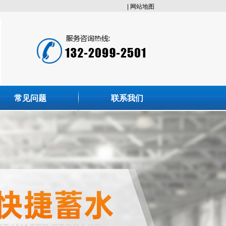
|
网站地图
常见问题
联系我们