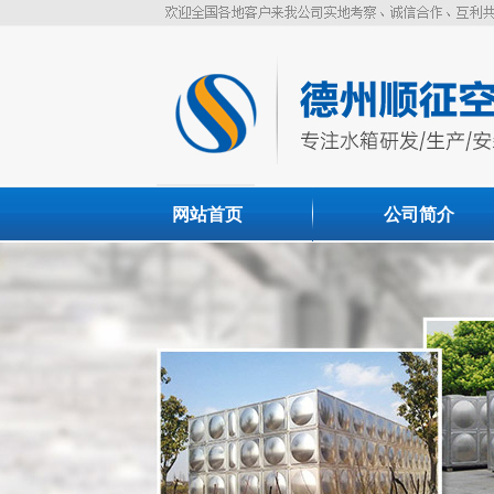
网站首页
公司简介