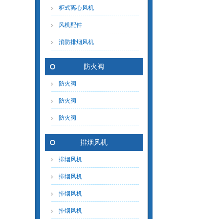
柜式离心风机
风机配件
消防排烟风机
防火阀
防火阀
防火阀
防火阀
排烟风机
排烟风机
排烟风机
排烟风机
排烟风机