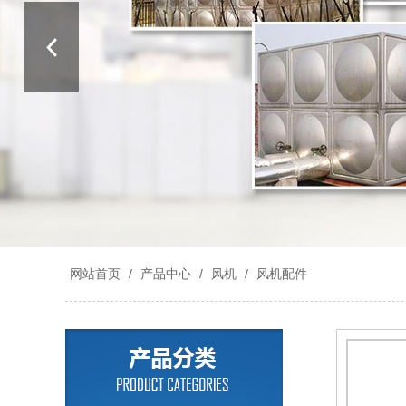
网站首页
/
产品中心
/
风机
/
风机配件