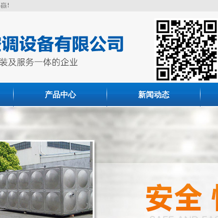
产品中心
新闻动态